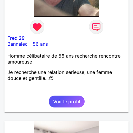
Fred 29
Bannalec
-
56 ans
Homme célibataire de 56 ans recherche rencontre
amoureuse
Je recherche une relation sérieuse, une femme
douce et gentille...😊
Voir le profil