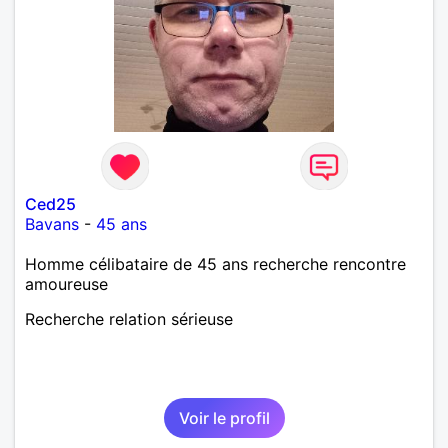
Ced25
Bavans
-
45 ans
Homme célibataire de 45 ans recherche rencontre
amoureuse
Recherche relation sérieuse
Voir le profil