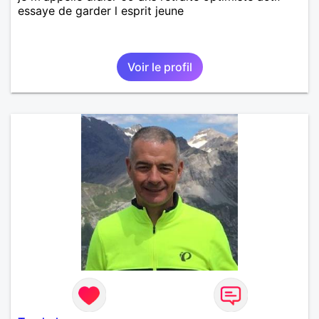
essaye de garder l esprit jeune
Voir le profil