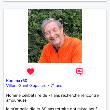
Koolmax60
Villers-Saint-Sépulcre
-
71 ans
Homme célibataire de 71 ans recherche rencontre
amoureuse
je m'appelle didier 69 ans retraite optimiste actif