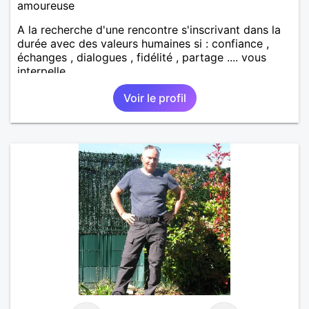
amoureuse
A la recherche d'une rencontre s'inscrivant dans la
durée avec des valeurs humaines si : confiance ,
échanges , dialogues , fidélité , partage .... vous
interpelle
Voir le profil