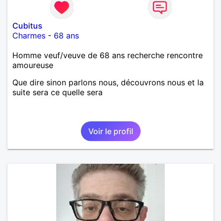
Cubitus
Charmes
-
68 ans
Homme veuf/veuve de 68 ans recherche rencontre
amoureuse
Que dire sinon parlons nous, découvrons nous et la
suite sera ce quelle sera
Voir le profil