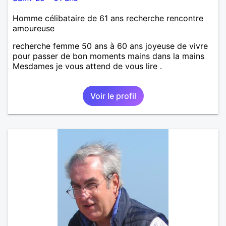
Homme célibataire de 61 ans recherche rencontre
amoureuse
recherche femme 50 ans à 60 ans joyeuse de vivre
pour passer de bon moments mains dans la mains
Mesdames je vous attend de vous lire .
Voir le profil