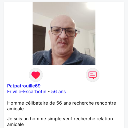
Patpatrouille69
Friville-Escarbotin
-
56 ans
Homme célibataire de 56 ans recherche rencontre
amicale
Je suis un homme simple veuf recherche relation
amicale