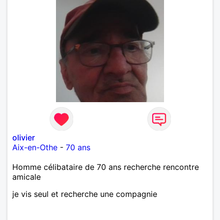
olivier
Aix-en-Othe
-
70 ans
Homme célibataire de 70 ans recherche rencontre
amicale
je vis seul et recherche une compagnie