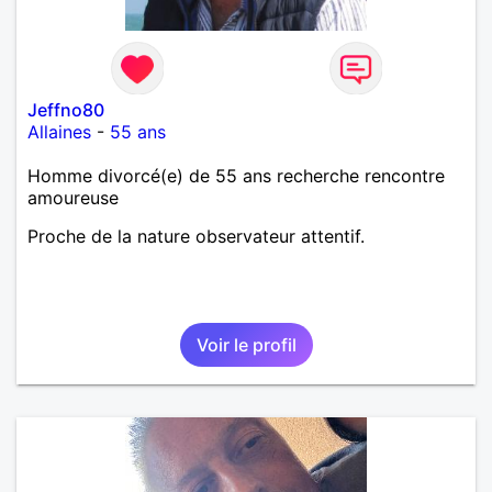
Jeffno80
Allaines
-
55 ans
Homme divorcé(e) de 55 ans recherche rencontre
amoureuse
Proche de la nature observateur attentif.
Voir le profil