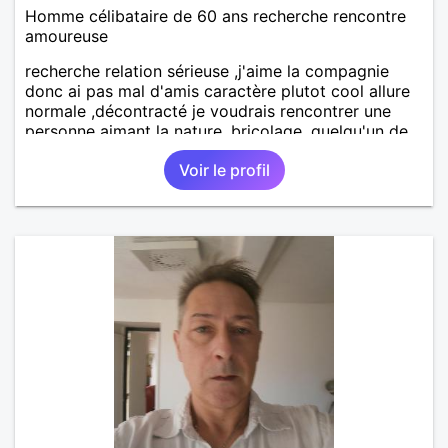
Homme célibataire de 60 ans recherche rencontre
amoureuse
recherche relation sérieuse ,j'aime la compagnie
donc ai pas mal d'amis caractère plutot cool allure
normale ,décontracté je voudrais rencontrer une
personne aimant la nature ,bricolage ,quelqu'un de
simple et naturel à vos claviers mesdames
Voir le profil