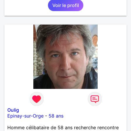
Voir le profil
Oulig
Epinay-sur-Orge
-
58 ans
Homme célibataire de 58 ans recherche rencontre