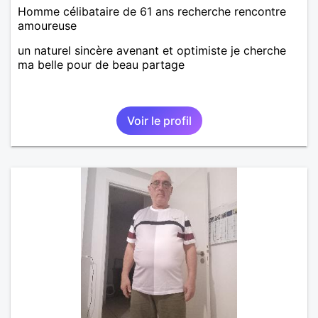
Homme célibataire de 61 ans recherche rencontre
amoureuse
un naturel sincère avenant et optimiste je cherche
ma belle pour de beau partage
Voir le profil