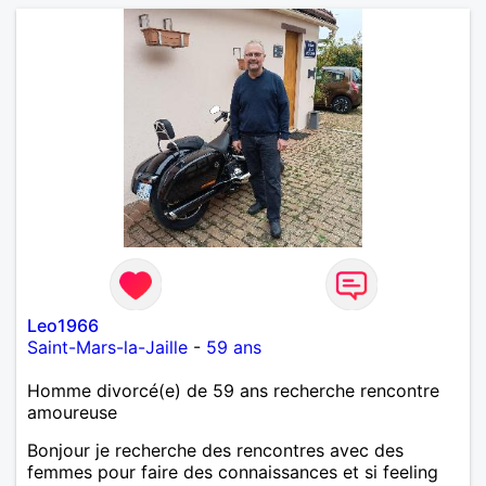
Leo1966
Saint-Mars-la-Jaille
-
59 ans
Homme divorcé(e) de 59 ans recherche rencontre
amoureuse
Bonjour je recherche des rencontres avec des
femmes pour faire des connaissances et si feeling