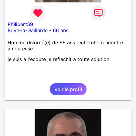
Philibert59
Brive-la-Gaillarde
-
66 ans
Homme divorcé(e) de 66 ans recherche rencontre
amoureuse
je suis a l'ecoute je reflechit a toute solution
Voir le profil