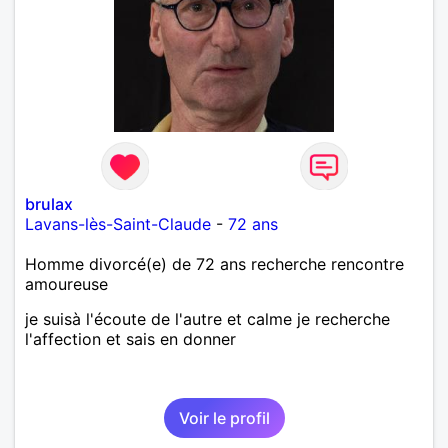
brulax
Lavans-lès-Saint-Claude
-
72 ans
Homme divorcé(e) de 72 ans recherche rencontre
amoureuse
je suisà l'écoute de l'autre et calme je recherche
l'affection et sais en donner
Voir le profil