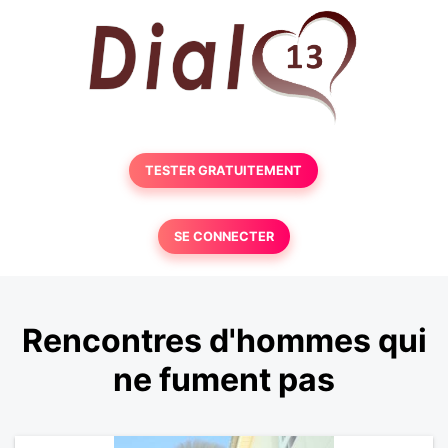
TESTER GRATUITEMENT
SE CONNECTER
Rencontres d'hommes qui
ne fument pas