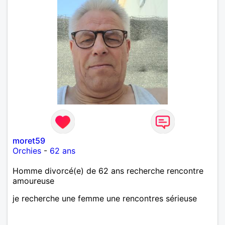
moret59
Orchies
-
62 ans
Homme divorcé(e) de 62 ans recherche rencontre
amoureuse
je recherche une femme une rencontres sérieuse