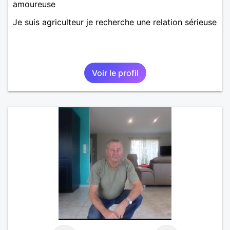
amoureuse
Je suis agriculteur je recherche une relation sérieuse
Voir le profil