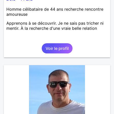
Homme célibataire de 44 ans recherche rencontre
amoureuse
Apprenons à se découvrir. Je ne sais pas tricher ni
mentir. À la recherche d'une vraie belle relation
Voir le profil