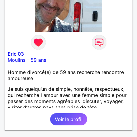
Eric 03
Moulins
-
59 ans
Homme divorcé(e) de 59 ans recherche rencontre
amoureuse
Je suis quelqu’un de simple, honnête, respectueux,
qui recherche l amour avec une femme simple pour
passer des moments agréables :discuter, voyager,
visiter d’autres pays sans prise de tête.
Voir le profil