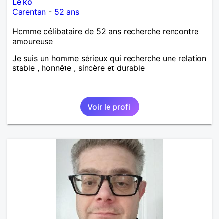
Leiko
Carentan
-
52 ans
Homme célibataire de 52 ans recherche rencontre
amoureuse
Je suis un homme sérieux qui recherche une relation
stable , honnête , sincère et durable
Voir le profil