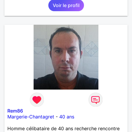
Voir le profil
Rem86
Margerie-Chantagret
-
40 ans
Homme célibataire de 40 ans recherche rencontre