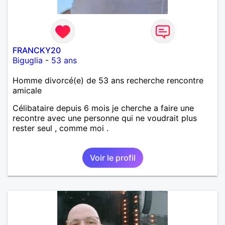
FRANCKY20
Biguglia
-
53 ans
Homme divorcé(e) de 53 ans recherche rencontre
amicale
Célibataire depuis 6 mois je cherche a faire une
recontre avec une personne qui ne voudrait plus
rester seul , comme moi .
Voir le profil