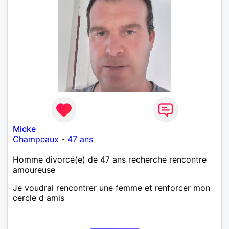
Micke
Champeaux
-
47 ans
Homme divorcé(e) de 47 ans recherche rencontre
amoureuse
Je voudrai rencontrer une femme et renforcer mon
cercle d amis