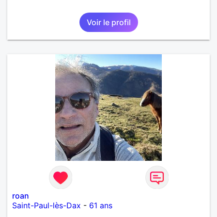
Voir le profil
roan
Saint-Paul-lès-Dax
-
61 ans