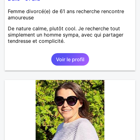
Femme divorcé(e) de 61 ans recherche rencontre
amoureuse
De nature calme, plutôt cool. Je recherche tout
simplement un homme sympa, avec qui partager
tendresse et complicité.
Voir le profil