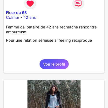
Fleur du 68
Colmar
-
42 ans
Femme célibataire de 42 ans recherche rencontre
amoureuse
Pour une relation sérieuse si feeling réciproque
Voir le profil