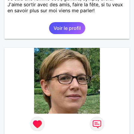
J'aime sortir avec des amis, faire la fête, si tu veux
en savoir plus sur moi viens me parler!
Voir le profil