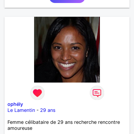
ophély
Le Lamentin
-
29 ans
Femme célibataire de 29 ans recherche rencontre
amoureuse