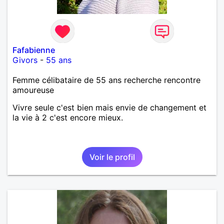
Fafabienne
Givors
-
55 ans
Femme célibataire de 55 ans recherche rencontre
amoureuse
Vivre seule c'est bien mais envie de changement et
la vie à 2 c'est encore mieux.
Voir le profil