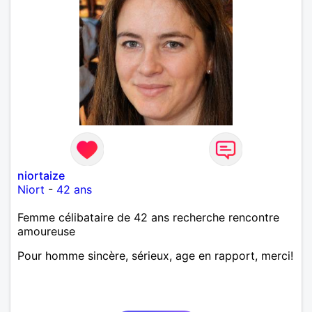
niortaize
Niort
-
42 ans
Femme célibataire de 42 ans recherche rencontre
amoureuse
Pour homme sincère, sérieux, age en rapport, merci!