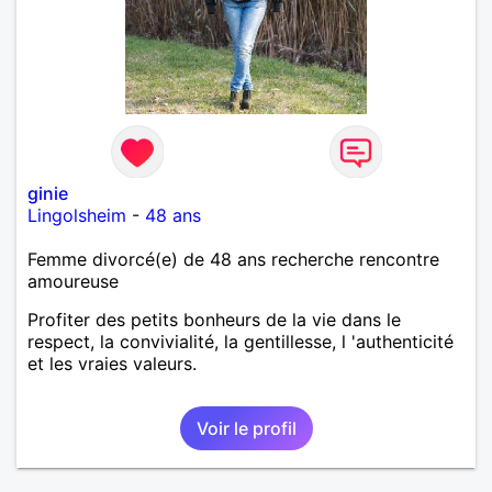
ginie
Lingolsheim
-
48 ans
Femme divorcé(e) de 48 ans recherche rencontre
amoureuse
Profiter des petits bonheurs de la vie dans le
respect, la convivialité, la gentillesse, l 'authenticité
et les vraies valeurs.
Voir le profil