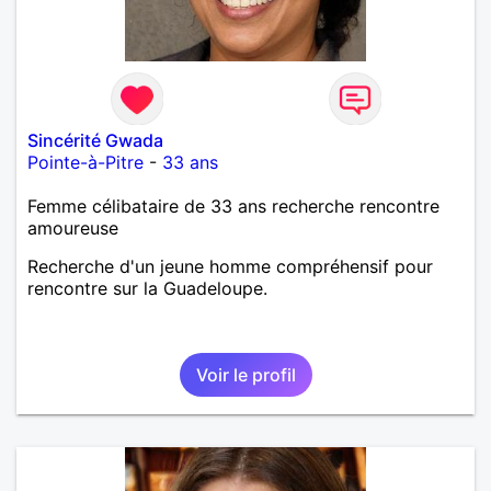
Sincérité Gwada
Pointe-à-Pitre
-
33 ans
Femme célibataire de 33 ans recherche rencontre
amoureuse
Recherche d'un jeune homme compréhensif pour
rencontre sur la Guadeloupe.
Voir le profil