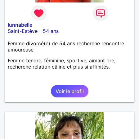
lunnabelle
Saint-Estève
-
54 ans
Femme divorcé(e) de 54 ans recherche rencontre
amoureuse
Femme tendre, féminine, sportive, aimant rire,
recherche relation câline et plus si affinités.
Voir le profil