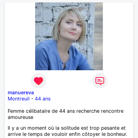
manuereva
Montreuil
-
44 ans
Femme célibataire de 44 ans recherche rencontre
amoureuse
Il y a un moment où la solitude est trop pesante et
arrive le temps de vouloir enfin côtoyer le bonheur.