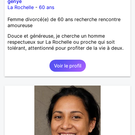
genye
La Rochelle
-
60 ans
Femme divorcé(e) de 60 ans recherche rencontre
amoureuse
Douce et généreuse, je cherche un homme
respectueux sur La Rochelle ou proche qui soit
tolérant, attentionné pour profiter de la vie à deux.
Voir le profil