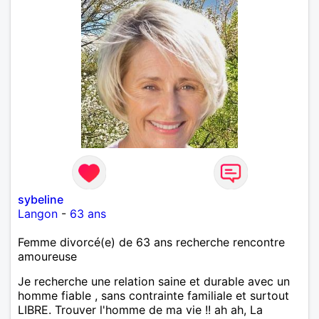
sybeline
Langon
-
63 ans
Femme divorcé(e) de 63 ans recherche rencontre
amoureuse
Je recherche une relation saine et durable avec un
homme fiable , sans contrainte familiale et surtout
LIBRE. Trouver l'homme de ma vie !! ah ah, La