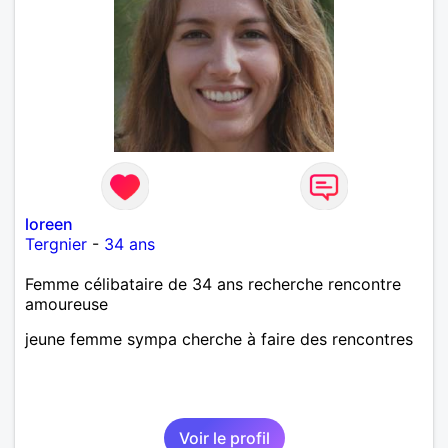
loreen
Tergnier
-
34 ans
Femme célibataire de 34 ans recherche rencontre
amoureuse
jeune femme sympa cherche à faire des rencontres
Voir le profil