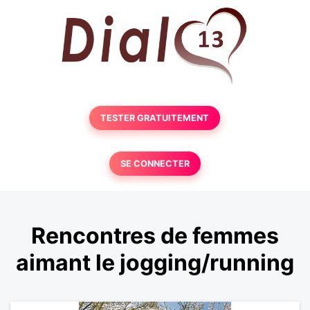
TESTER GRATUITEMENT
SE CONNECTER
Rencontres de femmes
aimant le jogging/running