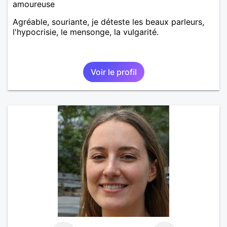
amoureuse
Agréable, souriante, je déteste les beaux parleurs,
l'hypocrisie, le mensonge, la vulgarité.
Voir le profil