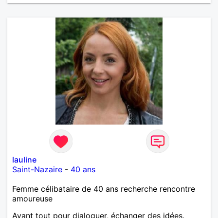
une personne saine. Véronique
lauline
Saint-Nazaire
-
40 ans
Femme célibataire de 40 ans recherche rencontre
amoureuse
Avant tout pour dialoguer, échanger des idées.