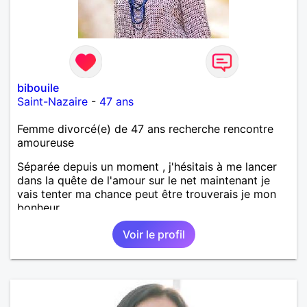
bibouile
Saint-Nazaire
-
47 ans
Femme divorcé(e) de 47 ans recherche rencontre
amoureuse
Séparée depuis un moment , j'hésitais à me lancer
dans la quête de l'amour sur le net maintenant je
vais tenter ma chance peut être trouverais je mon
bonheur .
Voir le profil