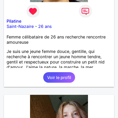
Pilatine
Saint-Nazaire
-
26 ans
Femme célibataire de 26 ans recherche rencontre
amoureuse
Je suis une jeune femme douce, gentille, qui
recherche à rencontrer un jeune homme tendre,
gentil et respectueux pour construire un petit nid
d'amour. J'aime la nature, la marche, la mer.
Voir le profil