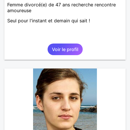
Femme divorcé(e) de 47 ans recherche rencontre
amoureuse
Seul pour l'instant et demain qui sait !
Voir le profil