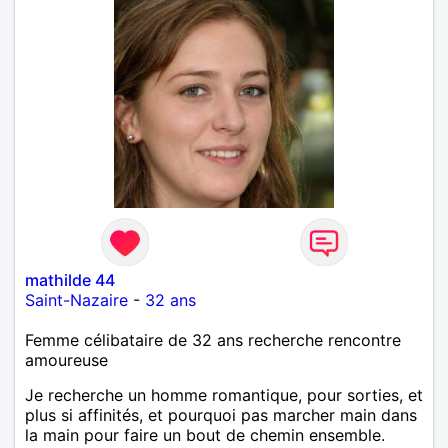
mathilde 44
Saint-Nazaire
-
32 ans
Femme célibataire de 32 ans recherche rencontre
amoureuse
Je recherche un homme romantique, pour sorties, et
plus si affinités, et pourquoi pas marcher main dans
la main pour faire un bout de chemin ensemble.