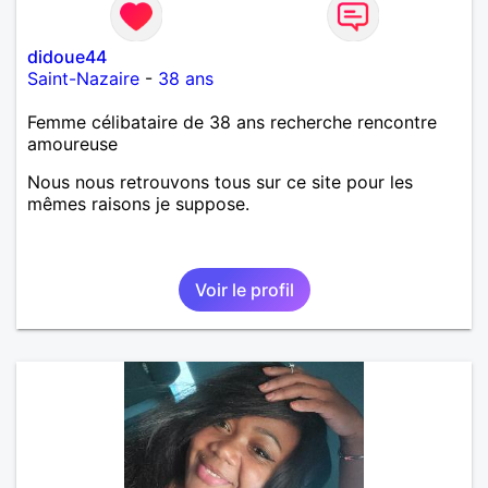
didoue44
Saint-Nazaire
-
38 ans
Femme célibataire de 38 ans recherche rencontre
amoureuse
Nous nous retrouvons tous sur ce site pour les
mêmes raisons je suppose.
Voir le profil