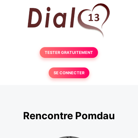
TESTER GRATUITEMENT
SE CONNECTER
Rencontre Pomdau