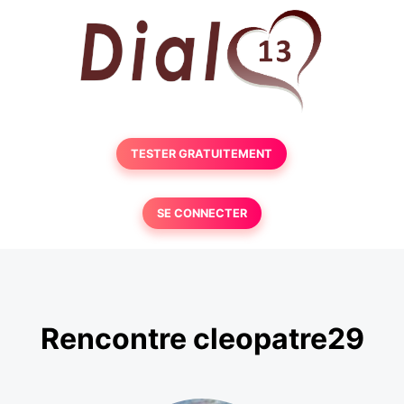
TESTER GRATUITEMENT
SE CONNECTER
Rencontre cleopatre29