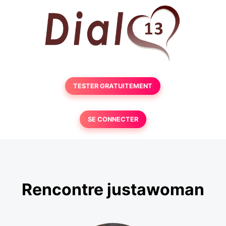
TESTER GRATUITEMENT
SE CONNECTER
Rencontre justawoman