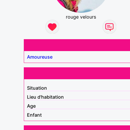
rouge velours
Amoureuse
Situation
Lieu d'habitation
Age
Enfant