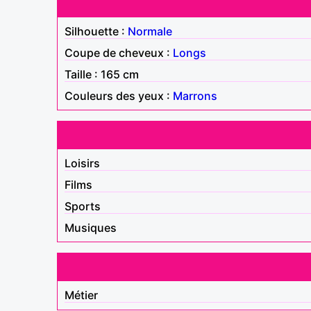
Silhouette :
Normale
Coupe de cheveux :
Longs
Taille : 165 cm
Couleurs des yeux :
Marrons
Loisirs
Films
Sports
Musiques
Métier