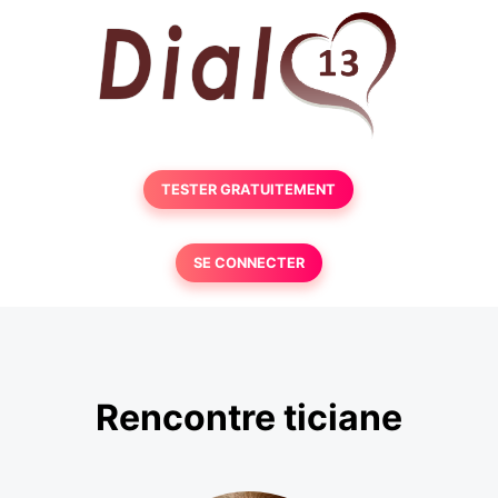
TESTER GRATUITEMENT
SE CONNECTER
Rencontre ticiane