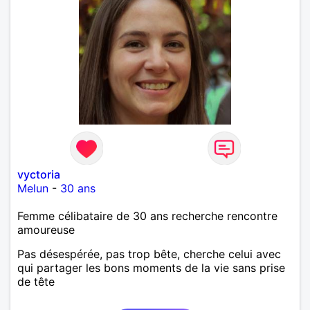
vyctoria
Melun
-
30 ans
Femme célibataire de 30 ans recherche rencontre
amoureuse
Pas désespérée, pas trop bête, cherche celui avec
qui partager les bons moments de la vie sans prise
de tête