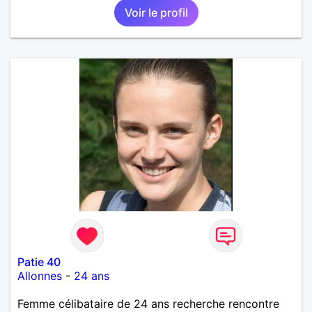
Voir le profil
Patie 40
Allonnes
-
24 ans
Femme célibataire de 24 ans recherche rencontre