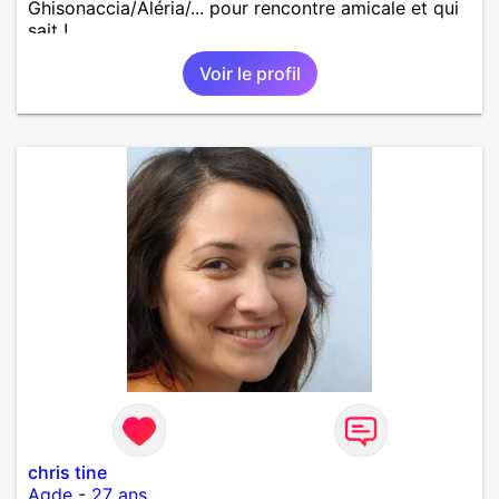
Ghisonaccia/Aléria/... pour rencontre amicale et qui
sait !
Voir le profil
chris tine
Agde
-
27 ans