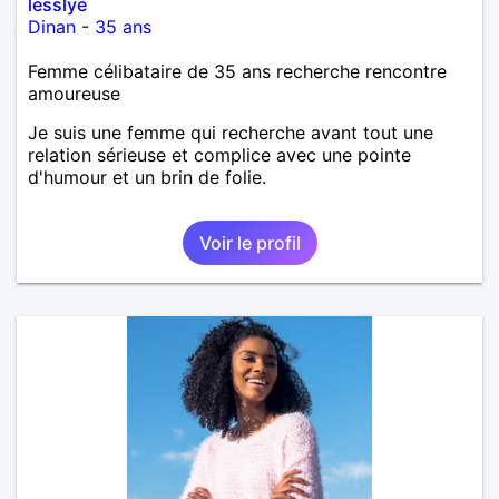
lesslye
Dinan
-
35 ans
Femme célibataire de 35 ans recherche rencontre
amoureuse
Je suis une femme qui recherche avant tout une
relation sérieuse et complice avec une pointe
d'humour et un brin de folie.
Voir le profil