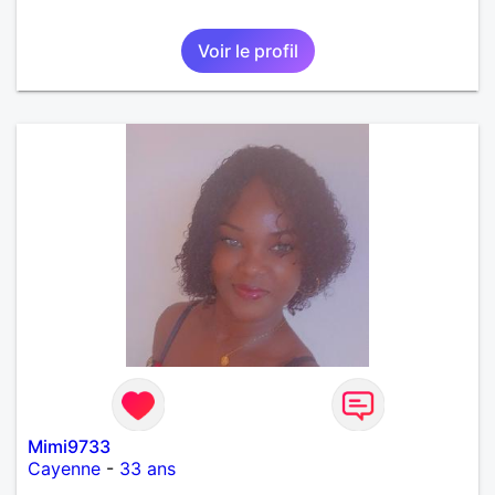
Voir le profil
Mimi9733
Cayenne
-
33 ans