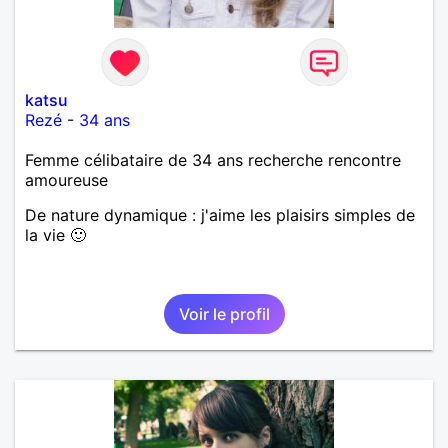
katsu
Rezé
-
34 ans
Femme célibataire de 34 ans recherche rencontre
amoureuse
De nature dynamique : j'aime les plaisirs simples de
la vie 🙂
Voir le profil