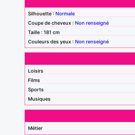
Silhouette :
Normale
Coupe de cheveux :
Non renseigné
Taille : 181 cm
Couleurs des yeux :
Non renseigné
Loisirs
Films
Sports
Musiques
Métier