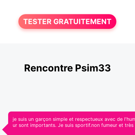
TESTER GRATUITEMENT
Rencontre Psim33
je suis un garçon simple et respectueux avec de l'hum
ur sont importants. Je suis sportif.non fumeur et très