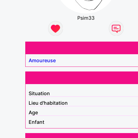
Psim33
Amoureuse
Situation
Lieu d'habitation
Age
Enfant