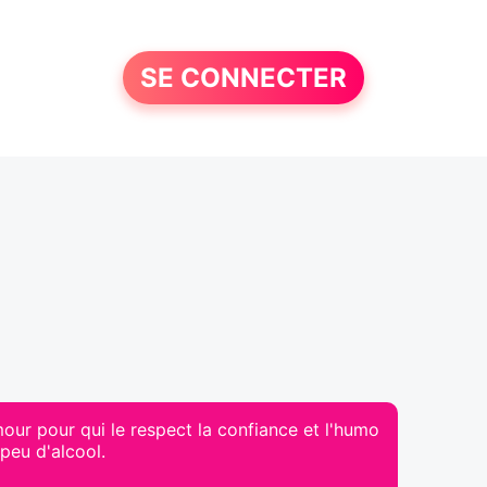
SE CONNECTER
our pour qui le respect la confiance et l'humo
 peu d'alcool.